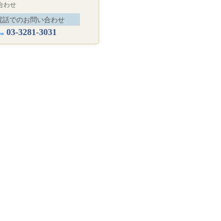
合わせ
電話でのお問い合わせ
03-3281-3031