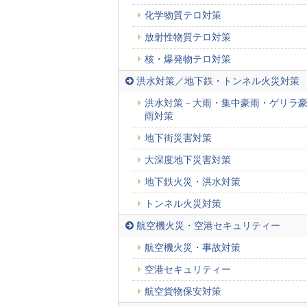
化学物質テロ対策
放射性物質テロ対策
核・爆発物テロ対策
洪水対策／地下鉄・トンネル火災対策
洪水対策－大雨・集中豪雨・ゲリラ
雨対策
地下街災害対策
大深度地下災害対策
地下鉄火災・洪水対策
トンネル火災対策
航空機火災・空港セキュリティー
航空機火災・事故対策
空港セキュリティー
航空貨物保安対策