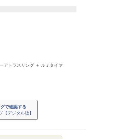
ーアトラスリング ＋ ルミタイヤ
ログで確認する
グ【デジタル版】