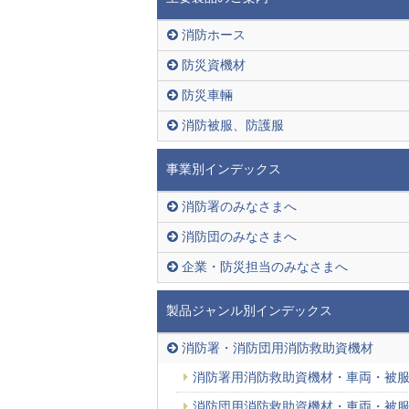
消防ホース
防災資機材
防災車輛
消防被服、防護服
事業別インデックス
消防署のみなさまへ
消防団のみなさまへ
企業・防災担当のみなさまへ
製品ジャンル別インデックス
消防署・消防団用消防救助資機材
消防署用消防救助資機材・車両・被
消防団用消防救助資機材・車両・被