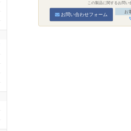
この製品に関するお問い
お
お問い合わせフォーム
豪