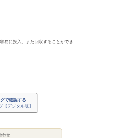
容易に投入、また回収することができ
ログで確認する
グ【デジタル版】
合わせ