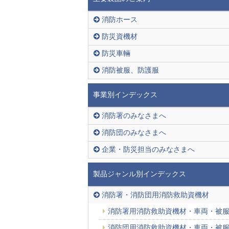
消防ホース
防災資機材
防災車輛
消防被服、防護服
事業別インデックス
消防署のみなさまへ
消防団のみなさまへ
企業・防災担当のみなさまへ
製品ジャンル別インデックス
消防署・消防団用消防救助資機材
消防署用消防救助資機材・車両・被
消防団用消防救助資機材・車両・被