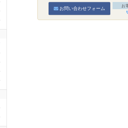
お
お問い合わせフォーム
豪