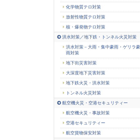
化学物質テロ対策
放射性物質テロ対策
核・爆発物テロ対策
洪水対策／地下鉄・トンネル火災対策
洪水対策－大雨・集中豪雨・ゲリラ
雨対策
地下街災害対策
大深度地下災害対策
地下鉄火災・洪水対策
トンネル火災対策
航空機火災・空港セキュリティー
航空機火災・事故対策
空港セキュリティー
航空貨物保安対策