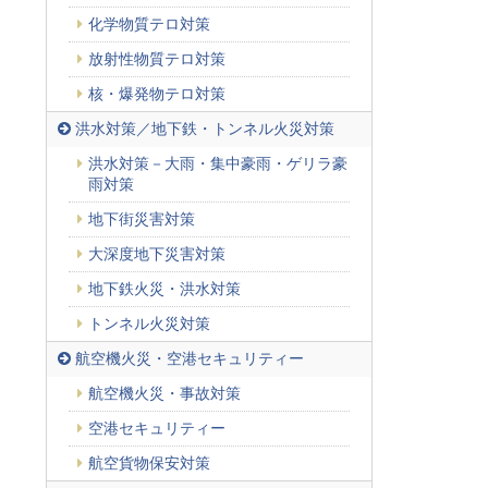
化学物質テロ対策
放射性物質テロ対策
核・爆発物テロ対策
洪水対策／地下鉄・トンネル火災対策
洪水対策－大雨・集中豪雨・ゲリラ豪
雨対策
地下街災害対策
大深度地下災害対策
地下鉄火災・洪水対策
トンネル火災対策
航空機火災・空港セキュリティー
航空機火災・事故対策
空港セキュリティー
航空貨物保安対策