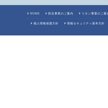
HOME
防災事業のご案内
リネン事業のご案
個人情報保護方針
情報セキュリティ基本方針