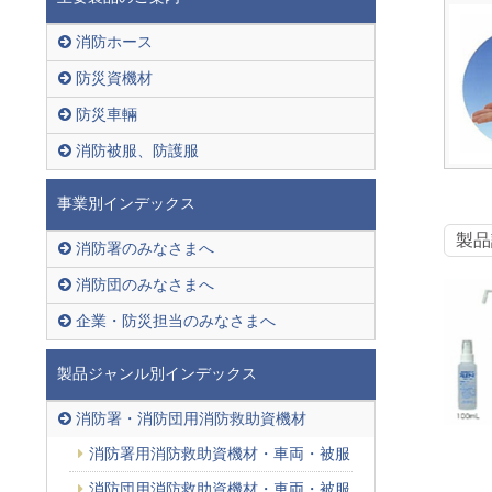
消防ホース
防災資機材
防災車輛
消防被服、防護服
事業別インデックス
製品
消防署のみなさまへ
消防団のみなさまへ
企業・防災担当のみなさまへ
製品ジャンル別インデックス
消防署・消防団用消防救助資機材
消防署用消防救助資機材・車両・被服
消防団用消防救助資機材・車両・被服