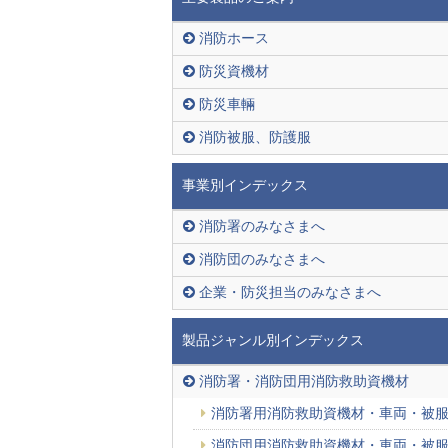
消防ホース
防災資機材
防災車輛
消防被服、防護服
事業別インデックス
消防署のみなさまへ
消防団のみなさまへ
企業・防災担当のみなさまへ
製品ジャンル別インデックス
消防署・消防団用消防救助資機材
消防署用消防救助資機材・車両・被
消防団用消防救助資機材・車両・被