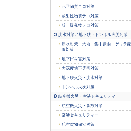
化学物質テロ対策
放射性物質テロ対策
核・爆発物テロ対策
洪水対策／地下鉄・トンネル火災対策
洪水対策－大雨・集中豪雨・ゲリラ
雨対策
地下街災害対策
大深度地下災害対策
地下鉄火災・洪水対策
トンネル火災対策
航空機火災・空港セキュリティー
航空機火災・事故対策
空港セキュリティー
航空貨物保安対策