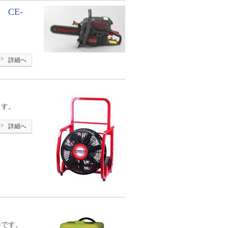
CE-
詳細へ
ます。
詳細へ
器です。