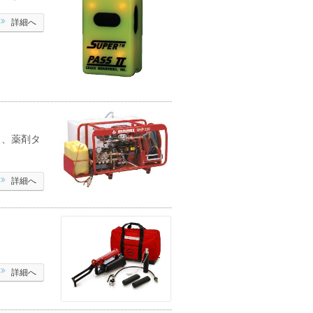
詳細へ
ク、薬剤タ
詳細へ
詳細へ