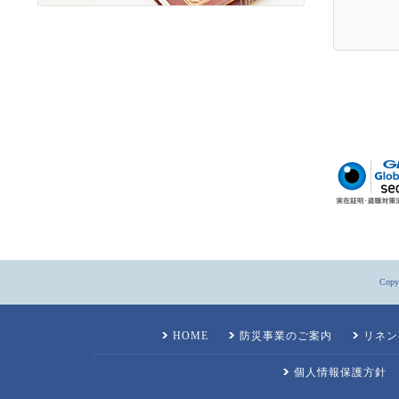
Copyr
HOME
防災事業のご案内
リネン
個人情報保護方針