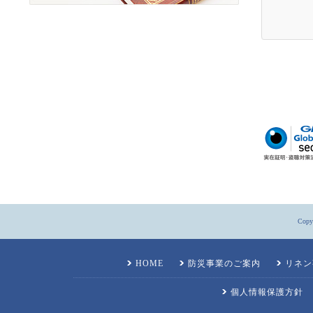
Copyr
HOME
防災事業のご案内
リネン
個人情報保護方針